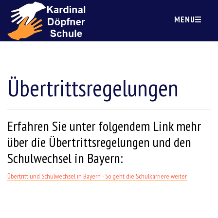
MENU
Übertrittsregelungen
Erfahren Sie unter folgendem Link mehr
über die Übertrittsregelungen und den
Schulwechsel in Bayern:
Übertritt und Schulwechsel in Bayern - So geht die Schulkarriere weiter