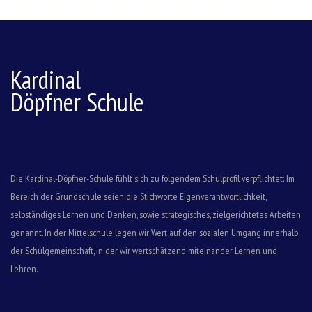
Kardinal
Döpfner Schule
Die Kardinal-Döpfner-Schule fühlt sich zu folgendem Schulprofil verpflichtet: Im
Bereich der Grundschule seien die Stichworte Eigenverantwortlichkeit,
selbständiges Lernen und Denken, sowie strategisches, zielgerichtetes Arbeiten
genannt. In der Mittelschule legen wir Wert auf den sozialen Umgang innerhalb
der Schulgemeinschaft, in der wir wertschätzend miteinander Lernen und
Lehren.