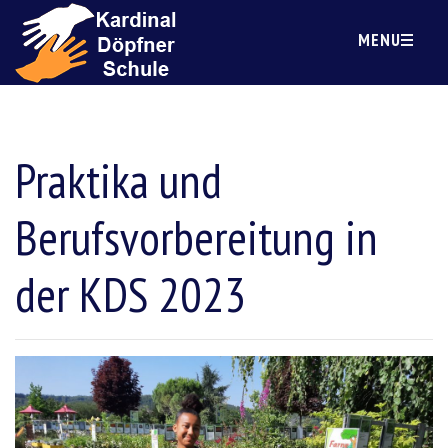
MENU
Praktika und
Berufsvorbereitung in
der KDS 2023