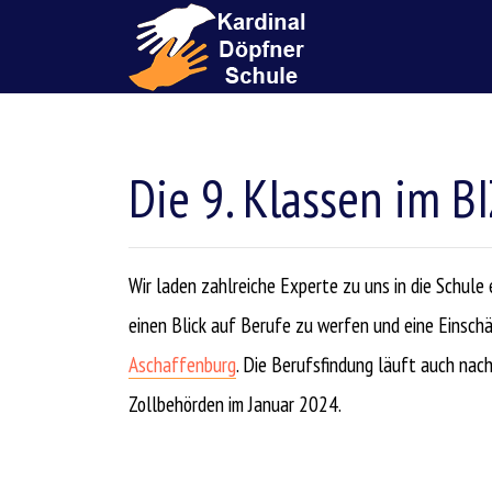
Die 9. Klassen im B
Wir laden zahlreiche Experte zu uns in die Schule 
einen Blick auf Berufe zu werfen und eine Einsc
Aschaffenburg
. Die Berufsfindung läuft auch nac
Zollbehörden im Januar 2024.