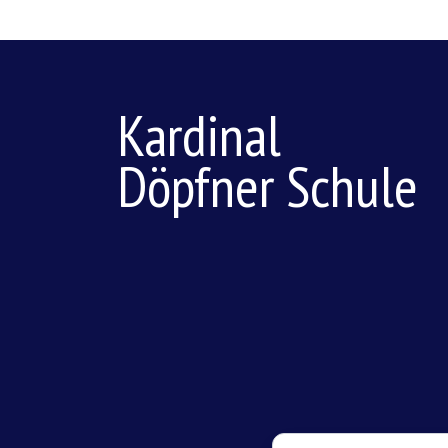
Kardinal
Döpfner Schule