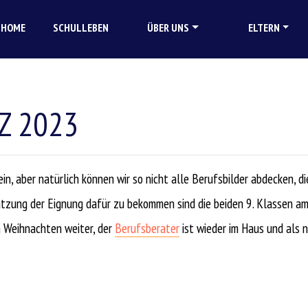
HOME
SCHULLEBEN
ÜBER UNS
ELTERN
IZ 2023
ein, aber natürlich können wir so nicht alle Berufsbilder abdecken, 
hätzung der Eignung dafür zu bekommen sind die beiden 9. Klassen 
h Weihnachten weiter, der
Berufsberater
ist wieder im Haus und als 