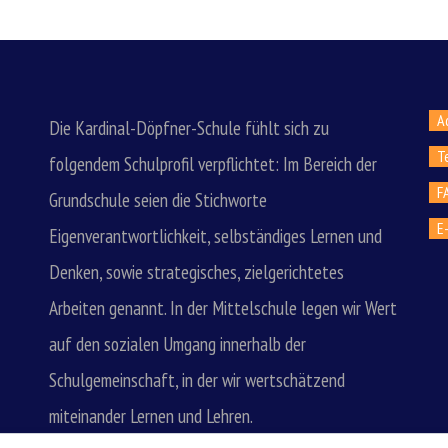
A
Die Kardinal-Döpfner-Schule fühlt sich zu
Te
folgendem Schulprofil verpflichtet: Im Bereich der
F
Grundschule seien die Stichworte
E
Eigenverantwortlichkeit, selbständiges Lernen und
Denken, sowie strategisches, zielgerichtetes
Arbeiten genannt. In der Mittelschule legen wir Wert
auf den sozialen Umgang innerhalb der
Schulgemeinschaft, in der wir wertschätzend
miteinander Lernen und Lehren.