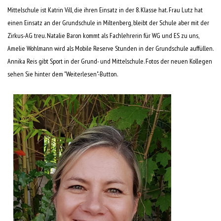
Mittelschule ist Katrin Vill, die ihren Einsatz in der 8. Klasse hat. Frau Lutz hat
einen Einsatz an der Grundschule in Miltenberg, bleibt der Schule aber mit der
Zirkus-AG treu. Natalie Baron kommt als Fachlehrerin für WG und ES zu uns,
Amelie Wohlmann wird als Mobile Reserve Stunden in der Grundschule auffüllen.
Annika Reis gibt Sport in der Grund- und Mittelschule. Fotos der neuen Kollegen
sehen Sie hinter dem "Weiterlesen"-Button.