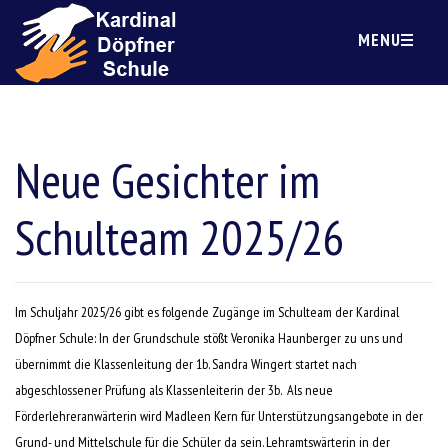
MENU
Neue Gesichter im
Schulteam 2025/26
Im Schuljahr 2025/26 gibt es folgende Zugänge im Schulteam der Kardinal
Döpfner Schule: In der Grundschule stößt Veronika Haunberger zu uns und
übernimmt die Klassenleitung der 1b. Sandra Wingert startet nach
abgeschlossener Prüfung als Klassenleiterin der 3b. Als neue
Förderlehreranwärterin wird Madleen Kern für Unterstützungsangebote in der
Grund- und Mittelschule für die Schüler da sein. Lehramtswärterin in der