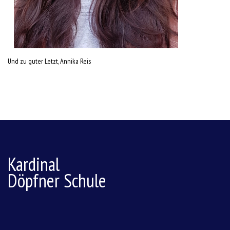
Und zu guter Letzt, Annika Reis
Kardinal
Döpfner Schule