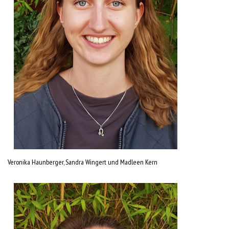
Veronika Haunberger, Sandra Wingert und Madleen Kern