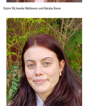
Katrin Vill, Amelie Wohlmann und Natalie Baron