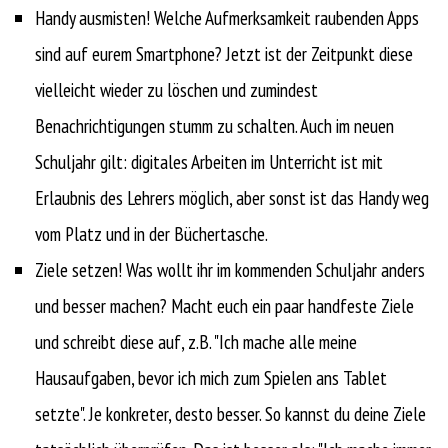
Handy ausmisten! Welche Aufmerksamkeit raubenden Apps
sind auf eurem Smartphone? Jetzt ist der Zeitpunkt diese
vielleicht wieder zu löschen und zumindest
Benachrichtigungen stumm zu schalten. Auch im neuen
Schuljahr gilt: digitales Arbeiten im Unterricht ist mit
Erlaubnis des Lehrers möglich, aber sonst ist das Handy weg
vom Platz und in der Büchertasche.
Ziele setzen! Was wollt ihr im kommenden Schuljahr anders
und besser machen? Macht euch ein paar handfeste Ziele
und schreibt diese auf, z.B. "Ich mache alle meine
Hausaufgaben, bevor ich mich zum Spielen ans Tablet
setzte". Je konkreter, desto besser. So kannst du deine Ziele