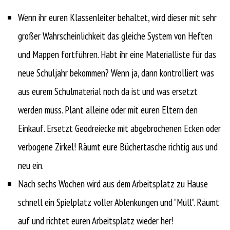
Wenn ihr euren Klassenleiter behaltet, wird dieser mit sehr
großer Wahrscheinlichkeit das gleiche System von Heften
und Mappen fortführen. Habt ihr eine Materialliste für das
neue Schuljahr bekommen? Wenn ja, dann kontrolliert was
aus eurem Schulmaterial noch da ist und was ersetzt
werden muss. Plant alleine oder mit euren Eltern den
Einkauf. Ersetzt Geodreiecke mit abgebrochenen Ecken oder
verbogene Zirkel! Räumt eure Büchertasche richtig aus und
neu ein.
Nach sechs Wochen wird aus dem Arbeitsplatz zu Hause
schnell ein Spielplatz voller Ablenkungen und "Müll". Räumt
auf und richtet euren Arbeitsplatz wieder her!