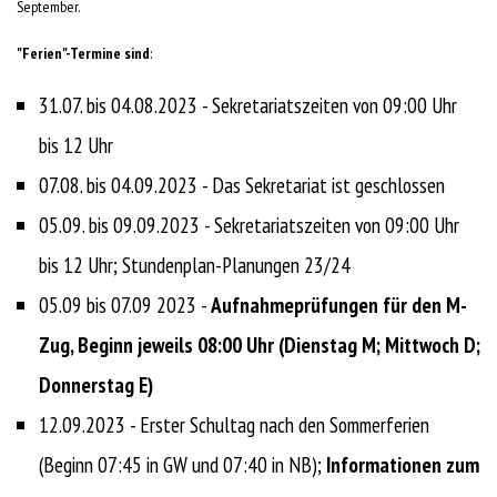
September.
"Ferien"-Termine sind
:
31.07. bis 04.08.2023 - Sekretariatszeiten von 09:00 Uhr
bis 12 Uhr
07.08. bis 04.09.2023 - Das Sekretariat ist geschlossen
05.09. bis 09.09.2023 - Sekretariatszeiten von 09:00 Uhr
bis 12 Uhr; Stundenplan-Planungen 23/24
05.09 bis 07.09 2023 -
Aufnahmeprüfungen für den M-
Zug, Beginn jeweils 08:00 Uhr (Dienstag M; Mittwoch D;
Donnerstag E)
12.09.2023 - Erster Schultag nach den Sommerferien
(Beginn 07:45 in GW und 07:40 in NB);
Informationen zum