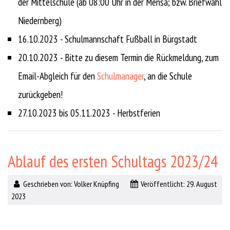
der Mittelschule (ab 08:00 Uhr in der Mensa; bzw. Briefwahl
Niedernberg)
16.10.2023 - Schulmannschaft Fußball in Bürgstadt
20.10.2023 - Bitte zu diesem Termin die Rückmeldung, zum
Email-Abgleich für den
Schulmanager
, an die Schule
zurückgeben!
27.10.2023 bis 05.11.2023 - Herbstferien
Ablauf des ersten Schultags 2023/24
Geschrieben von:
Volker Knüpfing
Veröffentlicht: 29. August
2023