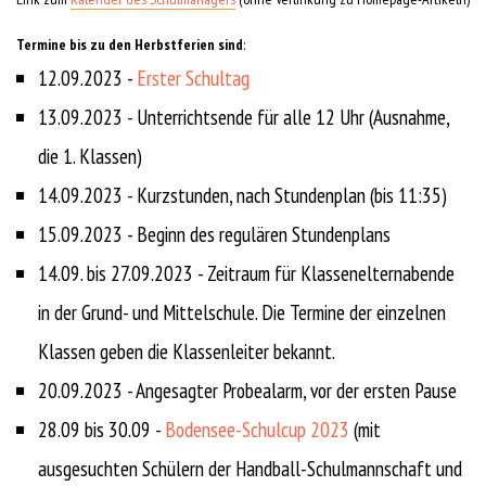
Termine bis zu den Herbstferien sind
:
12.09.2023 -
Erster Schultag
13.09.2023 - Unterrichtsende für alle 12 Uhr (Ausnahme,
die 1. Klassen)
14.09.2023 - Kurzstunden, nach Stundenplan (bis 11:35)
15.09.2023 - Beginn des regulären Stundenplans
14.09. bis 27.09.2023 - Zeitraum für Klassenelternabende
in der Grund- und Mittelschule. Die Termine der einzelnen
Klassen geben die Klassenleiter bekannt.
20.09.2023 - Angesagter Probealarm, vor der ersten Pause
28.09 bis 30.09 -
Bodensee-Schulcup 2023
(mit
ausgesuchten Schülern der Handball-Schulmannschaft und