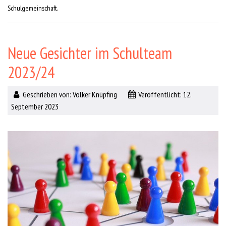
Schulgemeinschaft.
Neue Gesichter im Schulteam
2023/24
Geschrieben von:
Volker Knüpfing
Veröffentlicht: 12.
September 2023