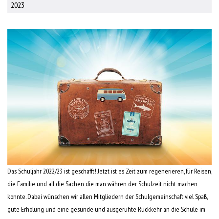
2023
Das Schuljahr 2022/23 ist geschafft! Jetzt ist es Zeit zum regenerieren, für Reisen,
die Familie und all die Sachen die man währen der Schulzeit nicht machen
konnte. Dabei wünschen wir allen Mitgliedern der Schulgemeinschaft viel Spaß,
gute Erholung und eine gesunde und ausgeruhte Rückkehr an die Schule im