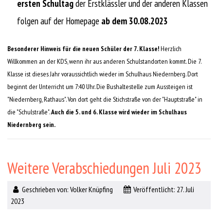
ersten Schultag
der Erstklässler und der anderen Klassen
folgen auf der Homepage
ab dem 30.08.2023
Besonderer Hinweis für die neuen Schüler der 7. Klasse!
Herzlich
Willkommen an der KDS, wenn ihr aus anderen Schulstandorten kommt. Die 7.
Klasse ist dieses Jahr voraussichtlich wieder im Schulhaus Niedernberg. Dort
beginnt der Unterricht um 7:40 Uhr. Die Bushaltestelle zum Aussteigen ist
"Niedernberg, Rathaus". Von dort geht die Stichstraße von der "Hauptstraße" in
die "Schulstraße".
Auch die 5. und 6. Klasse wird wieder im Schulhaus
Niedernberg sein.
Weitere Verabschiedungen Juli 2023
Geschrieben von:
Volker Knüpfing
Veröffentlicht: 27. Juli
2023