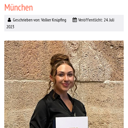
München
Geschrieben von:
Volker Knüpfing
Veröffentlicht: 24. Juli
2023