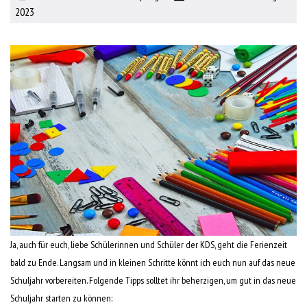
2023
Ja, auch für euch, liebe Schülerinnen und Schüler der KDS, geht die Ferienzeit
bald zu Ende. Langsam und in kleinen Schritte könnt ich euch nun auf das neue
Schuljahr vorbereiten. Folgende Tipps solltet ihr beherzigen, um gut in das neue
Schuljahr starten zu können: