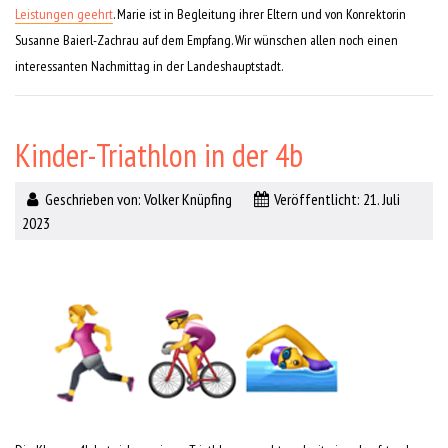
Leistungen geehrt
. Marie ist in Begleitung ihrer Eltern und von Konrektorin
Susanne Baierl-Zachrau auf dem Empfang. Wir wünschen allen noch einen
interessanten Nachmittag in der Landeshauptstadt.
Kinder-Triathlon in der 4b
Geschrieben von:
Volker Knüpfing
Veröffentlicht: 21. Juli
2023