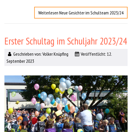
Weiterlesen Neue Gesichter im Schulteam 2023/24
Erster Schultag im Schuljahr 2023/24
Geschrieben von:
Volker Knüpfing
Veröffentlicht: 12.
September 2023