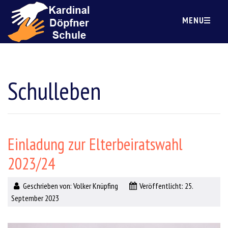
MENU
Schulleben
Einladung zur Elterbeiratswahl
2023/24
Geschrieben von:
Volker Knüpfing
Veröffentlicht: 25.
September 2023