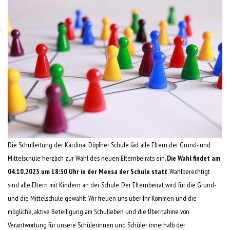
Die Schulleitung der Kardinal Döpfner Schule läd alle Eltern der Grund- und
Mittelschule herzlich zur Wahl des neuen Elternbeirats ein.
Die Wahl findet am
04.10.2023 um 18:30 Uhr in der Mensa der Schule statt
. Wahlberechtigt
sind alle Eltern mit Kindern an der Schule. Der Elternbeirat wird für die Grund-
und die Mittelschule gewählt. Wir freuen uns über Ihr Kommen und die
mögliche, aktive Beteiligung am Schulleben und die Übernahme von
Verantwortung für unsere Schülerinnen und Schüler innerhalb der