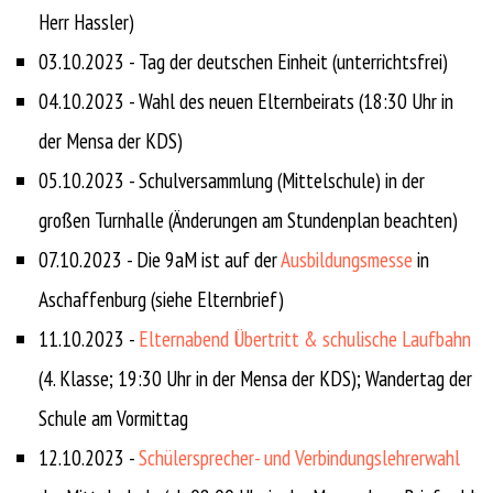
Herr Hassler)
03.10.2023 - Tag der deutschen Einheit (unterrichtsfrei)
04.10.2023 - Wahl des neuen Elternbeirats (18:30 Uhr in
der Mensa der KDS)
05.10.2023 - Schulversammlung (Mittelschule) in der
großen Turnhalle (Änderungen am Stundenplan beachten)
07.10.2023 - Die 9aM ist auf der
Ausbildungsmesse
in
Aschaffenburg (siehe Elternbrief)
11.10.2023 -
Elternabend Übertritt & schulische Laufbahn
(4. Klasse; 19:30 Uhr in der Mensa der KDS); Wandertag der
Schule am Vormittag
12.10.2023 -
Schülersprecher- und Verbindungslehrerwahl