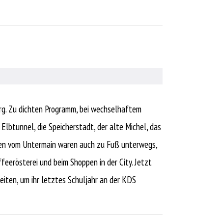
g. Zu dichten Programm, bei wechselhaftem
Elbtunnel, die Speicherstadt, der alte Michel, das
ten vom Untermain waren auch zu Fuß unterwegs,
feerösterei und beim Shoppen in der City. Jetzt
eiten, um ihr letztes Schuljahr an der KDS