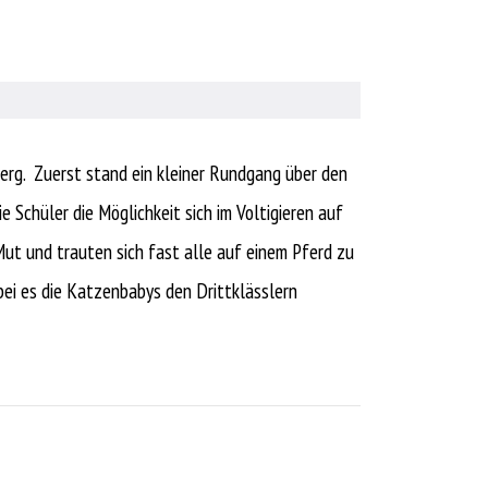
erg. Zuerst stand ein kleiner Rundgang über den
 Schüler die Möglichkeit sich im Voltigieren auf
Mut und trauten sich fast alle auf einem Pferd zu
bei es die Katzenbabys den Drittklässlern