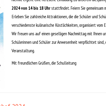
2024 von 14 bis 18 Uhr
stattfindet. Feiern Sie gemeinsam
Erleben Sie zahlreiche Attraktionen, die die Schüler und Sch
verschiedenste kulinarische Köstlichkeiten, organisiert vom E
Wir freuen uns auf einen geselligen Nachmittag mit Ihnen un
Schülerinnen und Schüler zur Anwesenheit verpflichtet sind, 
Veranstaltung.
Mit freundlichen Grüßen, die Schulleitung