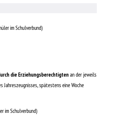
chüler im Schulverbund)
urch die Erziehungsberechtigten
an der jeweils
s Jahreszeugnisses, spätestens eine Woche
ler im Schulverbund)