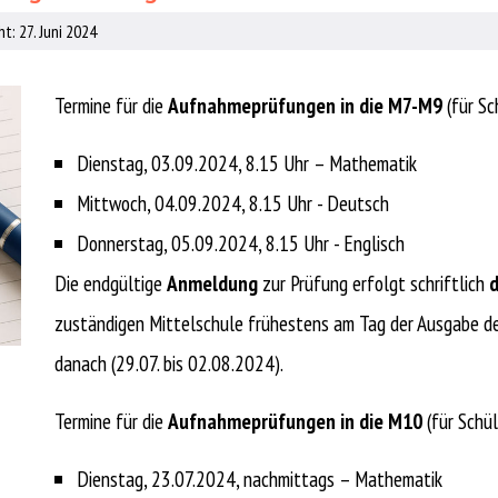
t: 27. Juni 2024
Termine für die
Aufnahmeprüfungen in die M7-M9
(für S
Dienstag, 03.09.2024, 8.15 Uhr – Mathematik
Mittwoch, 04.09.2024, 8.15 Uhr - Deutsch
Donnerstag, 05.09.2024, 8.15 Uhr - Englisch
Die endgültige
Anmeldung
zur Prüfung erfolgt schriftlich
d
zuständigen Mittelschule frühestens am Tag der Ausgabe de
danach (29.07. bis 02.08.2024).
Termine für die
Aufnahmeprüfungen in die M10
(für Schü
Dienstag, 23.07.2024, nachmittags – Mathematik