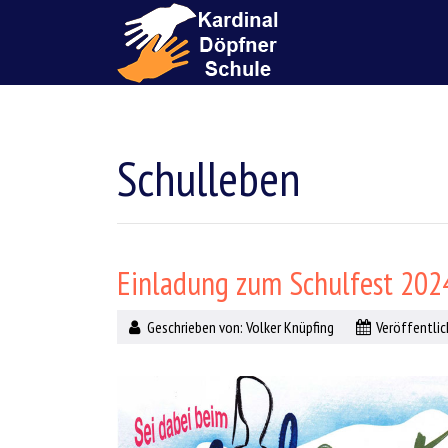
Schulleben
Einladung zum Schulfest 202
Geschrieben von:
Volker Knüpfing
Veröffentlich