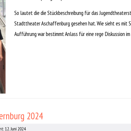
So lautet die die Stückbeschreibung für das Jugendtheaters
Stadttheater Aschaffenburg gesehen hat. Wie sieht es mit S
Aufführung war bestimmt Anlass für eine rege Diskussion im
bernburg 2024
t: 12. Juni 2024