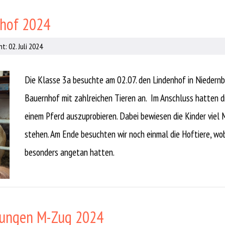
nhof 2024
t: 02. Juli 2024
Die Klasse 3a besuchte am 02.07. den Lindenhof in Niedernb
Bauernhof mit zahlreichen Tieren an. Im Anschluss hatten die
einem Pferd auszuprobieren. Dabei bewiesen die Kinder viel 
stehen. Am Ende besuchten wir noch einmal die Hoftiere, wo
besonders angetan hatten.
fungen M-Zug 2024