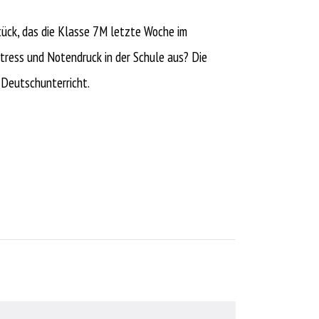
tück, das die Klasse 7M letzte Woche im
tress und Notendruck in der Schule aus? Die
 Deutschunterricht.