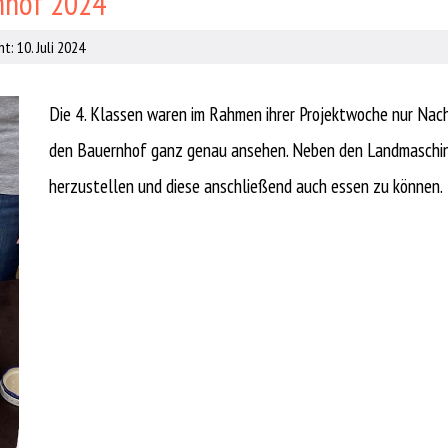
nhof 2024
t: 10. Juli 2024
Die 4. Klassen waren im Rahmen ihrer Projektwoche nur Nac
den Bauernhof ganz genau ansehen. Neben den Landmaschine
herzustellen und diese anschließend auch essen zu können.