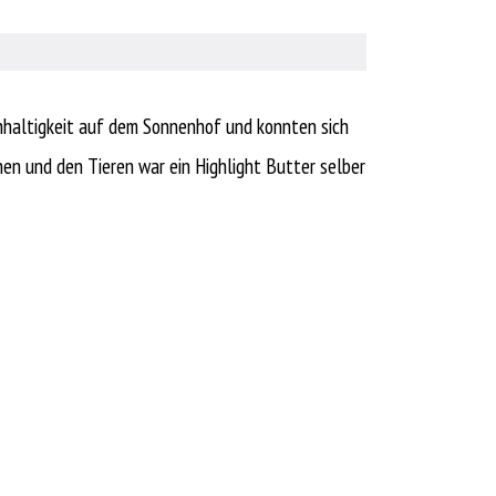
hhaltigkeit auf dem Sonnenhof und konnten sich
n und den Tieren war ein Highlight Butter selber