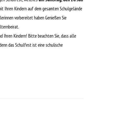
 mit Ihren Kindern auf dem gesamten Schulgelände
ülerinnen vorbereitet haben Genießen Sie
lternbeirat.
d Ihren Kindern! Bitte beachten Sie, dass alle
denn das Schulfest ist eine schulische