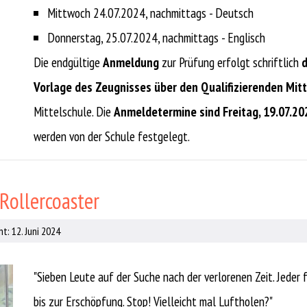
Mittwoch 24.07.2024, nachmittags - Deutsch
Donnerstag, 25.07.2024, nachmittags - Englisch
Die endgültige
Anmeldung
zur Prüfung erfolgt schriftlich
d
Vorlage des Zeugnisses über den Qualifizierenden Mit
Mittelschule. Die
Anmeldetermine sind Freitag, 19.07.20
werden von der Schule festgelegt.
Rollercoaster
t: 12. Juni 2024
"Sieben Leute auf der Suche nach der verlorenen Zeit. Jeder 
bis zur Erschöpfung. Stop! Vielleicht mal Luftholen?"